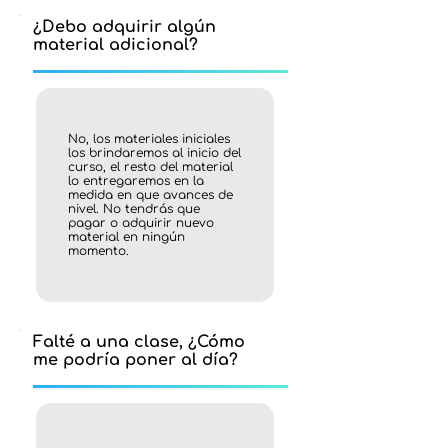
¿Debo adquirir algún
material adicional?
No, los materiales iniciales
los brindaremos al inicio del
curso, el resto del material
lo entregaremos en la
medida en que avances de
nivel. No tendrás que
pagar o adquirir nuevo
material en ningún
momento.
Falté a una clase, ¿Cómo
me podría poner al día?