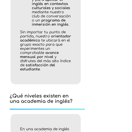
inglés en contextos
culturales y sociales
mediante nuestro
club de conversación
o un
programa de
inmersión en inglés
.
Sin importar tu punto de
partida, nuestro
orientador
académico
te ubicará en el
grupo exacto para que
experimentes un
comprobable
avance
mensual por nivel
y
disfrutes del más alto índice
de
satisfacción del
estudiante
.
¿Qué niveles existen en
una academia de inglés?
En una academia de inglés