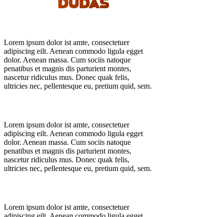
DUDAS
Lorem ipsum dolor ist amte, consectetuer
adipiscing eilt. Aenean commodo ligula egget
dolor. Aenean massa. Cum sociis natoque
penatibus et magnis dis parturient montes,
nascetur ridiculus mus. Donec quak felis,
ultricies nec, pellentesque eu, pretium quid, sem.
Lorem ipsum dolor ist amte, consectetuer
adipiscing eilt. Aenean commodo ligula egget
dolor. Aenean massa. Cum sociis natoque
penatibus et magnis dis parturient montes,
nascetur ridiculus mus. Donec quak felis,
ultricies nec, pellentesque eu, pretium quid, sem.
Lorem ipsum dolor ist amte, consectetuer
adipiscing eilt. Aenean commodo ligula egget