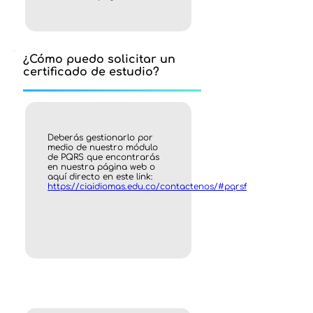
¿Cómo puedo solicitar un
certificado de estudio?
Deberás gestionarlo por
medio de nuestro módulo
de PQRS que encontrarás
en nuestra página web o
aquí directo en este link:
https://ciaidiomas.edu.co/contactenos/#pqrsf