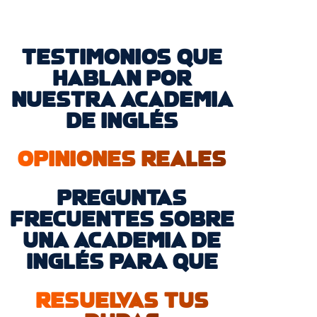
TESTIMONIOS QUE
HABLAN POR
NUESTRA ACADEMIA
DE INGLÉS
OPINIONES REALES
PREGUNTAS
FRECUENTES SOBRE
UNA ACADEMIA DE
INGLÉS PARA QUE
RESUELVAS TUS