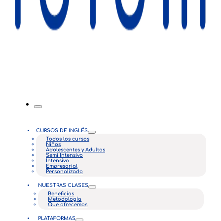
CURSOS DE INGLÉS
Todos los cursos
Niños
Adolescentes y Adultos
Semi Intensivo
Intensivo
Empresarial
Personalizado
NUESTRAS CLASES
Beneficios
Metodología
Que ofrecemos
PLATAFORMAS