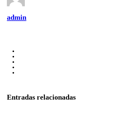
admin
Entradas relacionadas