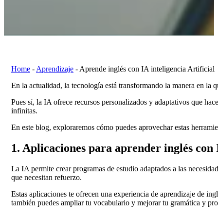
Home
-
Aprendizaje
-
Aprende inglés con IA inteligencia Artificial
En la actualidad, la tecnología está transformando la manera en la
Pues sí, la IA ofrece recursos personalizados y adaptativos que hace
infinitas.
En este blog, exploraremos cómo puedes aprovechar estas herramienta
1. Aplicaciones para aprender inglés con
La IA permite crear programas de estudio adaptados a las necesidad
que necesitan refuerzo.
Estas aplicaciones te ofrecen una experiencia de aprendizaje de ing
también puedes ampliar tu vocabulario y mejorar tu gramática y pronu