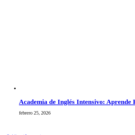
Academia de Inglés Intensivo: Aprende 
febrero 25, 2026