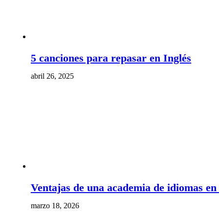
5 canciones para repasar en Inglés
abril 26, 2025
Ventajas de una academia de idiomas en 
marzo 18, 2026