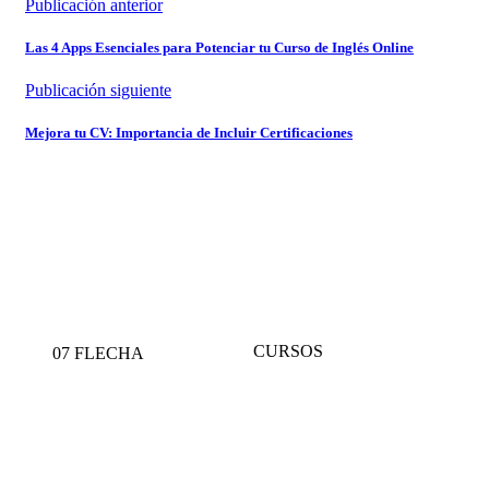
Publicación anterior
Las 4 Apps Esenciales para Potenciar tu Curso de Inglés Online
Publicación siguiente
Mejora tu CV: Importancia de Incluir Certificaciones
CURSOS
07 FLECHA