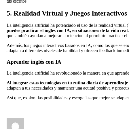
tus escritos.
5. Realidad Virtual y Juegos Interactivos
La inteligencia artificial ha potenciado el uso de la realidad virt
puedes practicar el inglés con IA, en situaciones de la vida real.
que también ayudan a mejorar la retención al permitirte practicar el
Además, los juegos interactivos basados en IA, como los que se enc
adaptan a diferentes niveles de habilidad y ofrecen feedback inmedi
Aprender inglés con IA
La inteligencia artificial ha revolucionado la manera en que apren
Al integrar estas tecnologías en tu rutina diaria de aprendizaje
adapten a tus necesidades y mantener una actitud positiva y proactiv
Así que, explora las posibilidades y escoge las que mejor se adapte