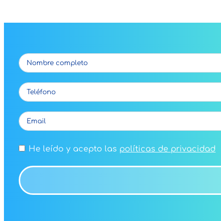
He leído y acepto las
políticas de privacidad