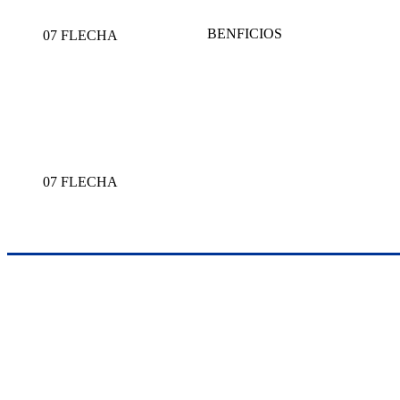
BENFICIOS
07 FLECHA
07 FLECHA