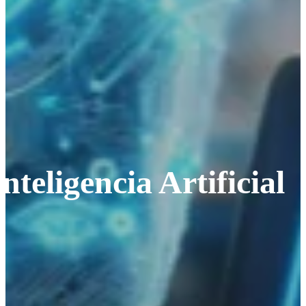
nteligencia Artificial