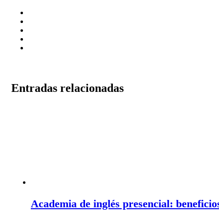
Entradas relacionadas
Academia de inglés presencial: beneficio