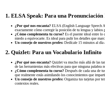
1. ELSA Speak: Para una Pronunciación
¿Por qué nos encanta?
ELSA (English Language Speech Assist
exactamente cómo corregir la posición de tu lengua y labios 
¿Cómo complementa tu curso?
Es el puente ideal entre lo 
miedo a equivocarte. Es ideal para pulir los detalles que marca
Un consejo de nuestros profes:
Dedícale 15 minutos al día a
2. Quizlet: Para un Vocabulario Infinito
¿Por qué nos encanta?
Quizlet va mucho más allá de las tarj
de las herramientas más efectivas para que ninguna palabra n
¿Cómo complementa tu curso?
Después de cada una de tus 
que realmente estás asimilando los conocimientos que impart
Un consejo de nuestros profes:
Organiza tus tarjetas por te
contextos reales.