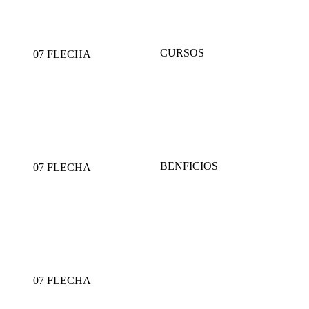
CURSOS
07 FLECHA
BENFICIOS
07 FLECHA
07 FLECHA