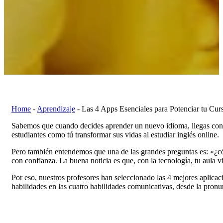
Home
-
Aprendizaje
-
Las 4 Apps Esenciales para Potenciar tu Cur
Sabemos que cuando decides aprender un nuevo idioma, llegas con 
estudiantes como tú transformar sus vidas al estudiar inglés online.
Pero también entendemos que una de las grandes preguntas es: «¿có
con confianza. La buena noticia es que, con la tecnología, tu aula vi
Por eso, nuestros profesores han seleccionado las 4 mejores aplica
habilidades en las cuatro habilidades comunicativas, desde la pronun