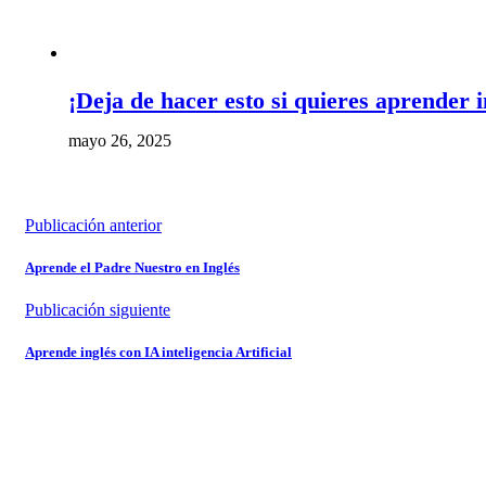
¡Deja de hacer esto si quieres aprender i
mayo 26, 2025
Publicación anterior
Aprende el Padre Nuestro en Inglés
Publicación siguiente
Aprende inglés con IA inteligencia Artificial