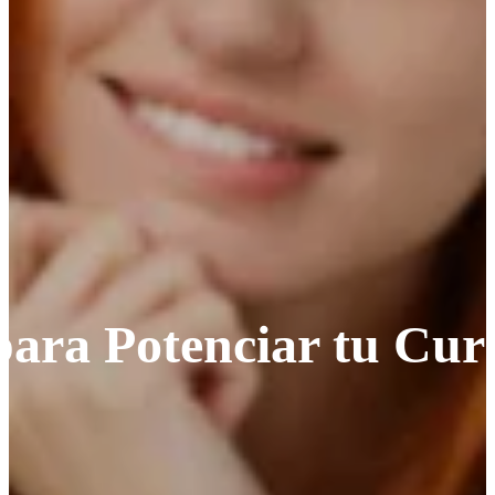
para Potenciar tu Cur