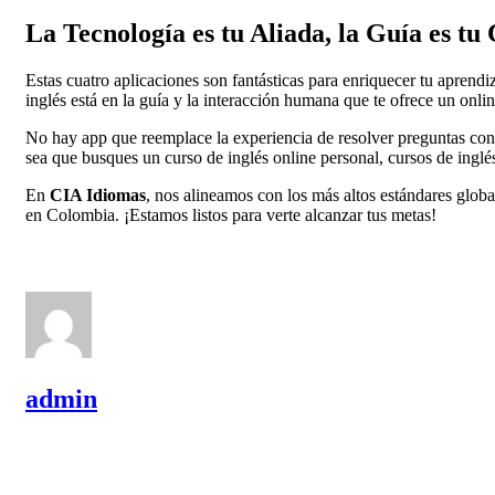
La Tecnología es tu Aliada, la Guía es t
Estas cuatro aplicaciones son fantásticas para enriquecer tu aprend
inglés está en la guía y la interacción humana que te ofrece un onl
No hay app que reemplace la experiencia de resolver preguntas con p
sea que busques un curso de inglés online personal, cursos de inglés
En
CIA Idiomas
, nos alineamos con los más altos estándares glob
en Colombia. ¡Estamos listos para verte alcanzar tus metas!
admin