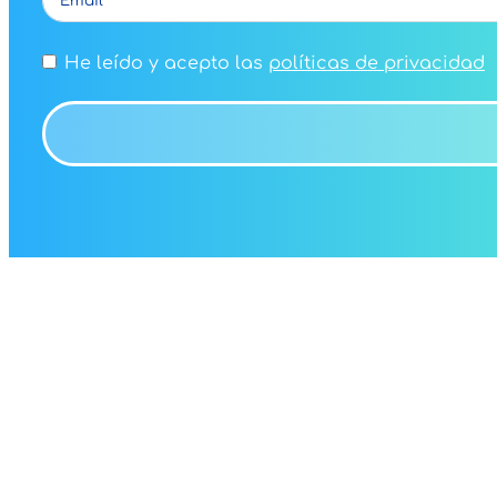
He leído y acepto las
políticas de privacidad