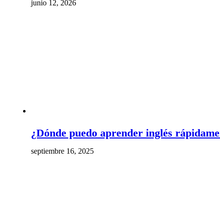
junio 12, 2026
¿Dónde puedo aprender inglés rápidame
septiembre 16, 2025