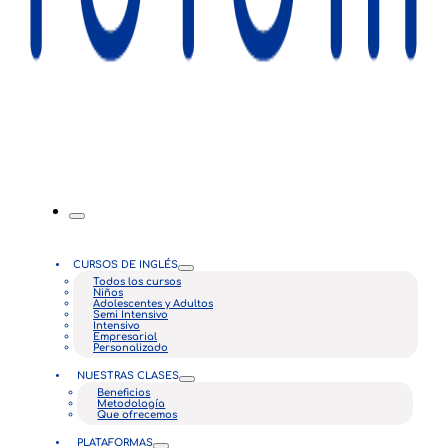
CURSOS DE INGLÉS
Todos los cursos
Niños
Adolescentes y Adultos
Semi Intensivo
Intensivo
Empresarial
Personalizado
NUESTRAS CLASES
Beneficios
Metodología
Que ofrecemos
PLATAFORMAS