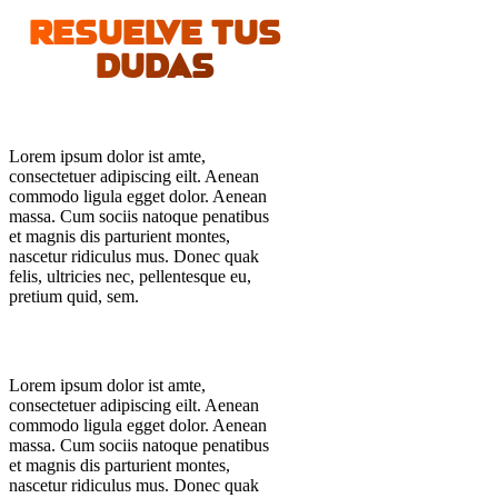
RESUELVE TUS
DUDAS
Lorem ipsum dolor ist amte,
consectetuer adipiscing eilt. Aenean
commodo ligula egget dolor. Aenean
massa. Cum sociis natoque penatibus
et magnis dis parturient montes,
nascetur ridiculus mus. Donec quak
felis, ultricies nec, pellentesque eu,
pretium quid, sem.
Lorem ipsum dolor ist amte,
consectetuer adipiscing eilt. Aenean
commodo ligula egget dolor. Aenean
massa. Cum sociis natoque penatibus
et magnis dis parturient montes,
nascetur ridiculus mus. Donec quak