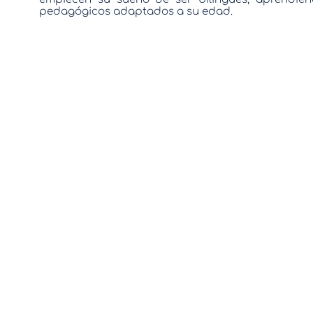
pedagógicos adaptados a su edad.