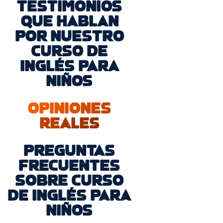
TESTIMONIOS
QUE HABLAN
POR NUESTRO
CURSO DE
INGLÉS PARA
NIÑOS
OPINIONES
REALES
PREGUNTAS
FRECUENTES
SOBRE CURSO
DE INGLÉS PARA
NIÑOS