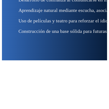
Aprendizaje natural mediante escucha, asocia
Uso de películas y teatro para reforzar el id
Construcción de una base sólida para futuras
Ponte en