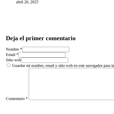
abril 26, 2025
Deja el primer comentario
Nombre *
Email *
Sitio web
Guardar mi nombre, email y sitio web en este navegador para 
Comentario
*