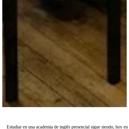
Estudiar en una academia de inglés presencial sigue siendo, hoy en d