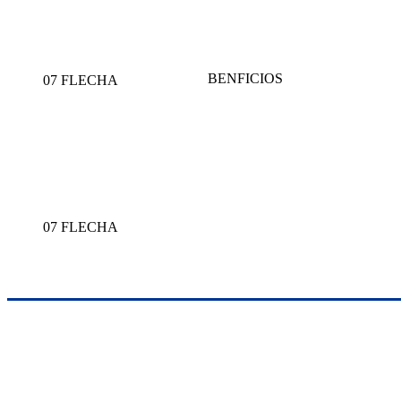
BENFICIOS
07 FLECHA
07 FLECHA