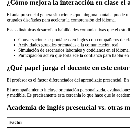
¿Cómo mejora la interacción en clase el a
El aula presencial genera situaciones que ninguna pantalla puede re
grupales diseñadas para acelerar la comprensión del idioma.
Estas dinámicas desarrollan habilidades comunicativas que el estudio
Conversaciones espontáneas en inglés con compañeros de cl
Actividades grupales orientadas a la comunicación real.
Simulación de escenarios laborales y cotidianos en el idioma.
Participación activa que fortalece la confianza para hablar en
¿Qué papel juega el docente en este ento
El profesor es el factor diferenciador del aprendizaje presencial. E
El acompañamiento incluye orientación personalizada, evaluaciones 
y medible. Es precisamente esta cercanía lo que hace que la academi
Academia de inglés presencial vs. otras 
Factor