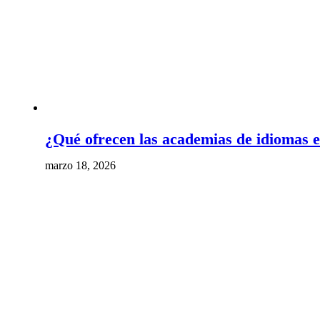
¿Qué ofrecen las academias de idiomas e
marzo 18, 2026