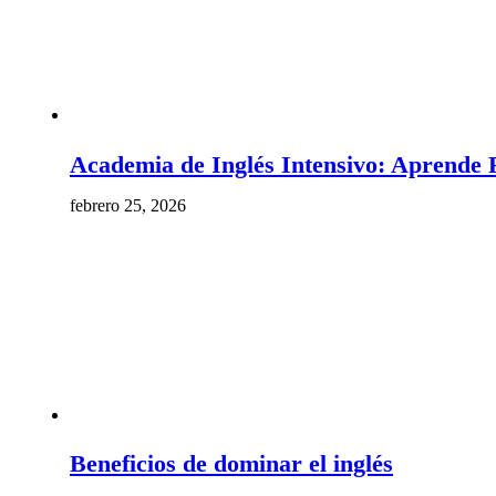
Academia de Inglés Intensivo: Aprende 
febrero 25, 2026
Beneficios de dominar el inglés