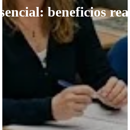
encial: beneficios rea