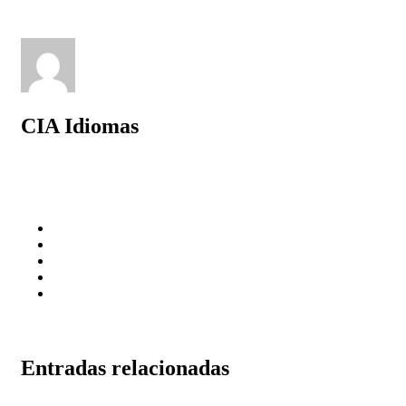
CIA Idiomas
Entradas relacionadas