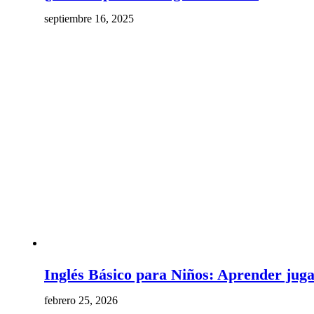
septiembre 16, 2025
Inglés Básico para Niños: Aprender juga
febrero 25, 2026