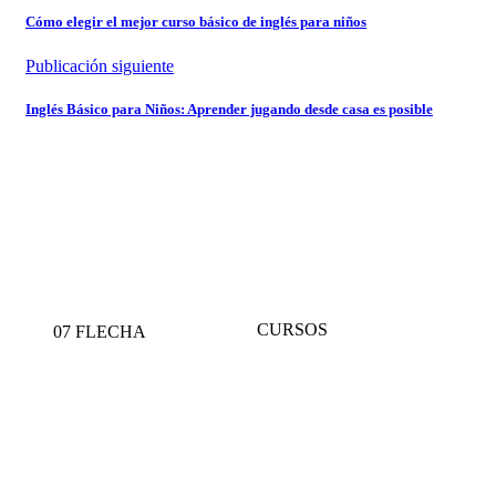
Cómo elegir el mejor curso básico de inglés para niños
Publicación siguiente
Inglés Básico para Niños: Aprender jugando desde casa es posible
CURSOS
07 FLECHA