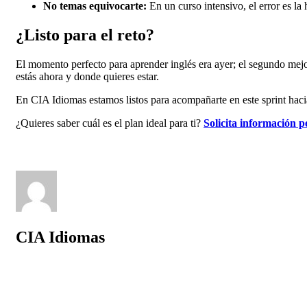
No temas equivocarte:
En un curso intensivo, el error es la
¿Listo para el reto?
El momento perfecto para aprender inglés era ayer; el segundo mejo
estás ahora y donde quieres estar.
En CIA Idiomas estamos listos para acompañarte en este sprint haci
¿Quieres saber cuál es el plan ideal para ti?
Solicita información 
CIA Idiomas