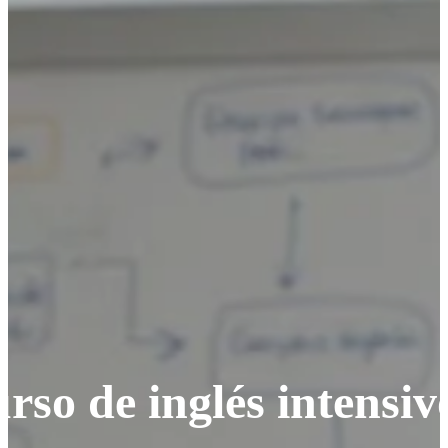
urso de inglés intensi