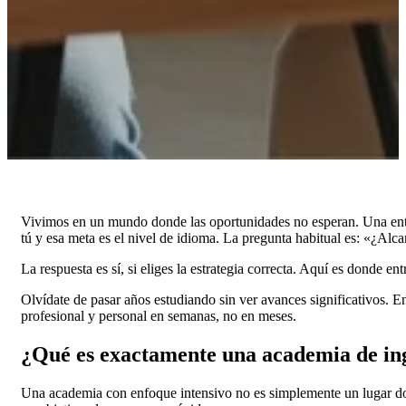
Vivimos en un mundo donde las oportunidades no esperan. Una entre
tú y esa meta es el nivel de idioma. La pregunta habitual es: «¿Alc
La respuesta es sí, si eliges la estrategia correcta. Aquí es donde en
Olvídate de pasar años estudiando sin ver avances significativos.
profesional y personal en semanas, no en meses.
¿Qué es exactamente una academia de ing
Una academia con enfoque intensivo no es simplemente un lugar dond