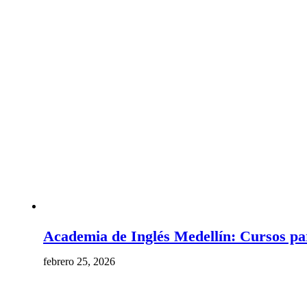
Academia de Inglés Medellín: Cursos pa
febrero 25, 2026