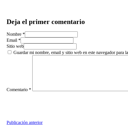
Deja el primer comentario
Nombre *
Email *
Sitio web
Guardar mi nombre, email y sitio web en este navegador para 
Comentario
*
Publicación anterior