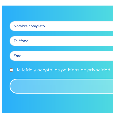
He leído y acepto las
políticas de privacidad