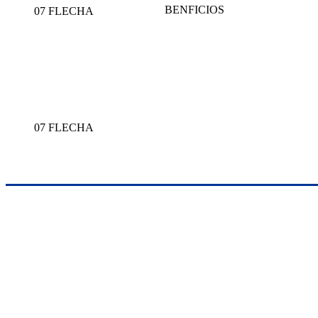
BENFICIOS
07 FLECHA
07 FLECHA