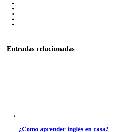
Entradas relacionadas
¿Cómo aprender inglés en casa?