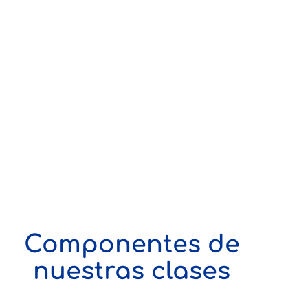
Componentes de
nuestras clases