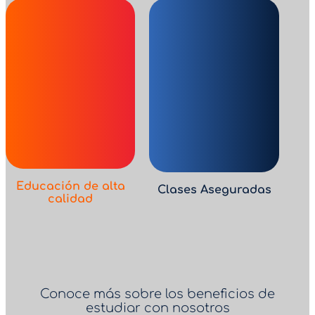
Educación de alta
Clases Aseguradas
calidad
Conoce más sobre los beneficios de
estudiar con nosotros