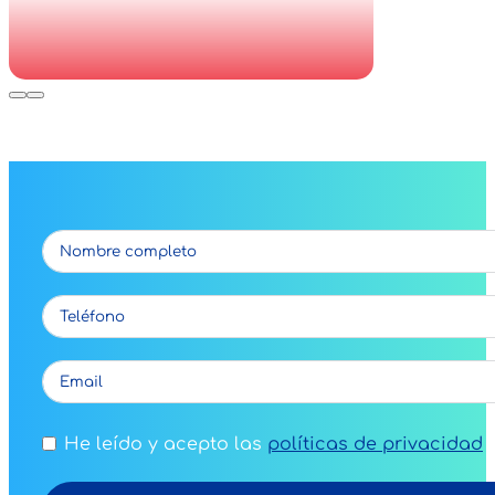
He leído y acepto las
políticas de privacidad