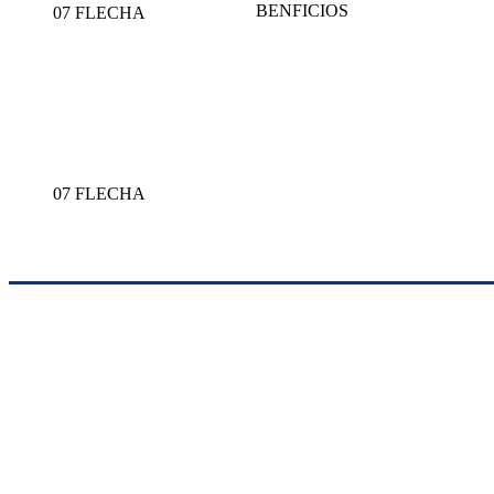
BENFICIOS
07 FLECHA
07 FLECHA