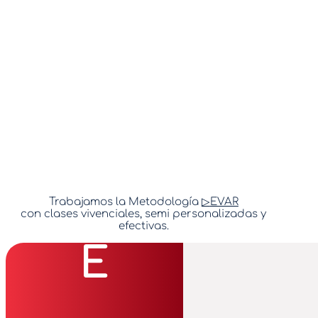
Trabajamos la Metodología
EVAR
con clases vivenciales, semi personalizadas y
efectivas.
E