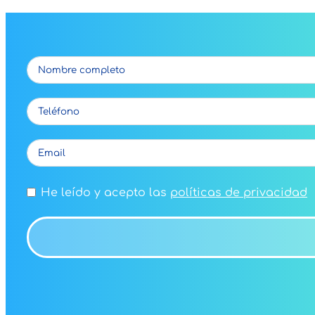
He leído y acepto las
políticas de privacidad