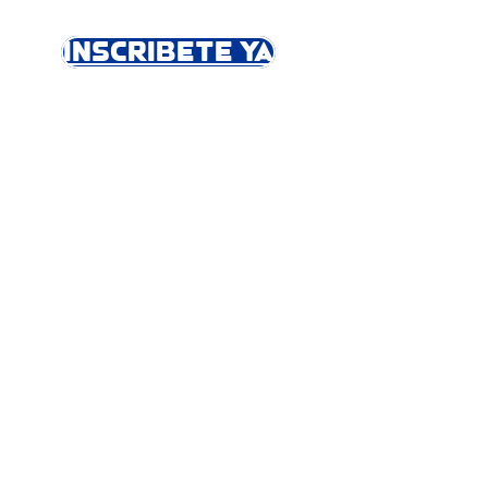
INSCRIBETE YA