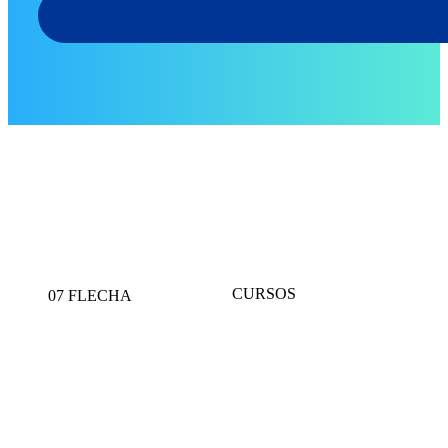
CURSOS
07 FLECHA