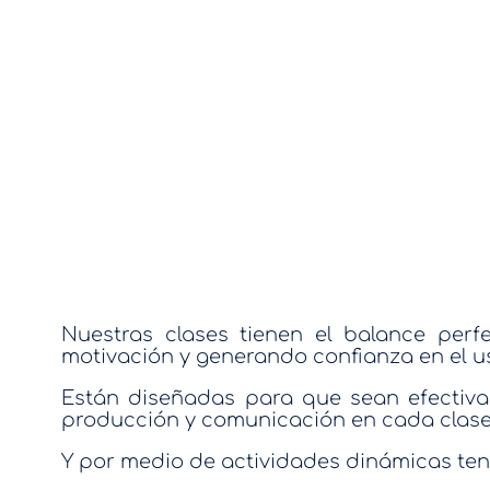
Nuestras clases tienen el balance perf
motivación y generando confianza en el u
Están diseñadas para que sean efectivas
producción y comunicación en cada clase
Y por medio de actividades dinámicas ten