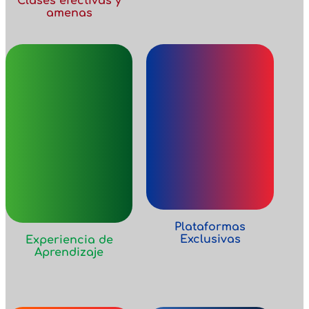
Clases efectivas y
amenas
Plataformas
Exclusivas
Experiencia de
Aprendizaje