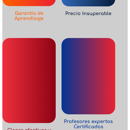
Garantía de
Precio Insuperable
Aprendizaje
Profesores expertos
Certificados