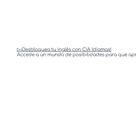
¡Desbloquea tu inglés con CIA Idiomas!
Accede a un mundo de posibilidades para que apre