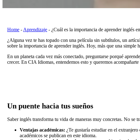
Home
-
Aprendizaje
-
¿Cuál es la importancia de aprender inglés 
¿Alguna vez te has topado con una película sin subtítulos, un artícu
sobre la importancia de aprender inglés. Hoy, más que una simple h
En un planeta cada vez más conectado, preguntarse porqué aprender 
crecer. En CIA Idiomas, entendemos esto y queremos acompañarte a
Un puente hacia tus sueños
Saber inglés transforma tu vida de maneras muy concretas. No se trat
Ventajas académicas:
¿Te gustaría estudiar en el extranjero
académicos se publican en este idioma.