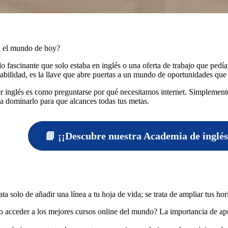
en el mundo de hoy?
lo fascinante que solo estaba en inglés o una oferta de trabajo que pedí
abilidad, es la llave que abre puertas a un mundo de oportunidades que 
inglés es como preguntarse por qué necesitamos internet. Simplemente, 
 dominarlo para que alcances todas tus metas.
📘 ¡¡Descubre nuestra Academia de inglés
a solo de añadir una línea a tu hoja de vida; se trata de ampliar tus hor
 o acceder a los mejores cursos online del mundo? La importancia de apre