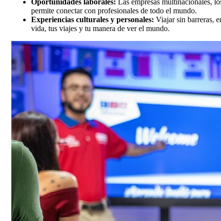
Oportunidades laborales:
Las empresas multinacionales, los
permite conectar con profesionales de todo el mundo.
Experiencias culturales y personales:
Viajar sin barreras, e
vida, tus viajes y tu manera de ver el mundo.