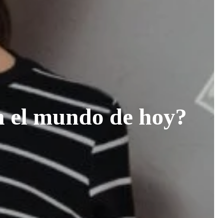
en el mundo de hoy?