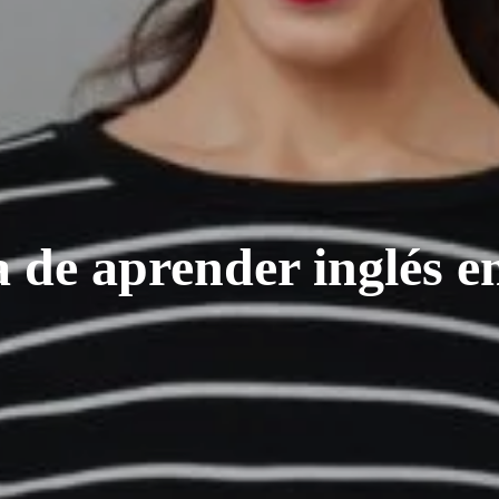
a de aprender inglés 